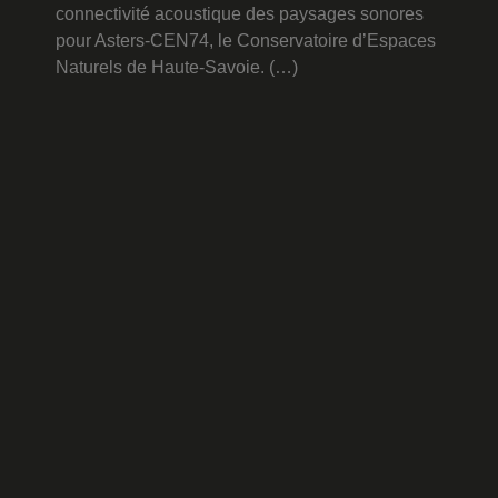
connectivité acoustique des paysages sonores
pour Asters-CEN74, le Conservatoire d’Espaces
Naturels de Haute-Savoie. (…)