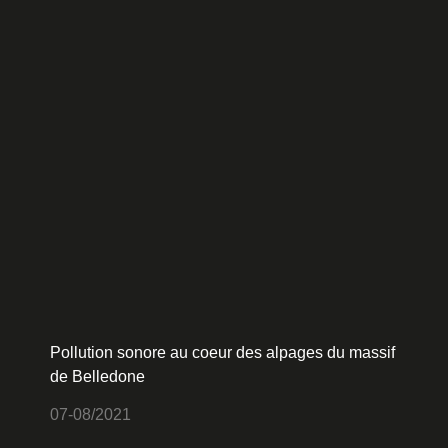
Pollution sonore au coeur des alpages du massif
de Belledone
07-08/2021