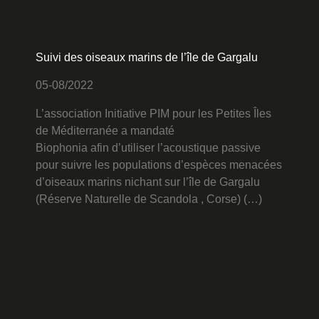
Suivi des oiseaux marins de l’île de Gargalu
05-08/2022
L’association Initiative PIM pour les Petites Îles
de Méditerranée a mandaté
Biophonia afin d’utiliser l’acoustique passive
pour suivre les populations d’espèces menacées
d’oiseaux marins nichant sur l’île de Gargalu
(Réserve Naturelle de Scandola , Corse) (…)