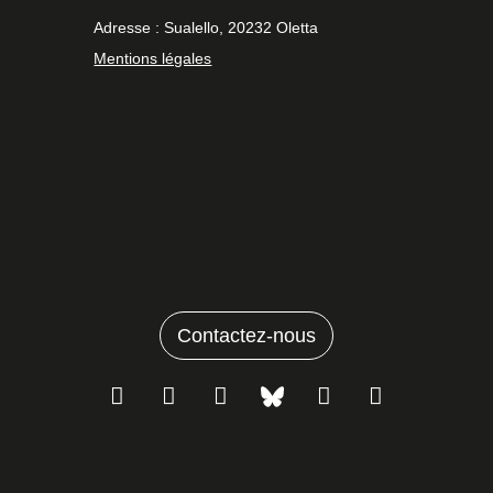
Adresse : Sualello, 20232 Oletta
Mentions légales
Contactez-nous