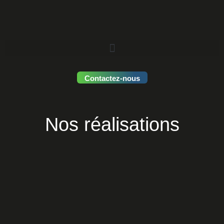
Contactez-nous
Nos réalisations