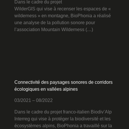
Dans le cadre du projet
WilderGIS qui vise à recenser les espaces de «
wilderness » en montagne, BioPhonia a réalisé
une analyse de la pollution sonore pour
l’association Mountain Wilderness (…)
Connectivité des paysages sonores de corridors
écologiques en vallées alpines
03/2021 – 08/2022
Dans le cadre du projet franco-italien Biodiv’Alp
Interreg qui vise à protéger la biodiversité et les
écosystèmes alpins, BioPhonia a travaillé sur la