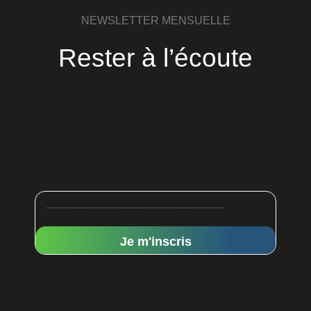
NEWSLETTER MENSUELLE
Rester à l’écoute
Je m'inscris