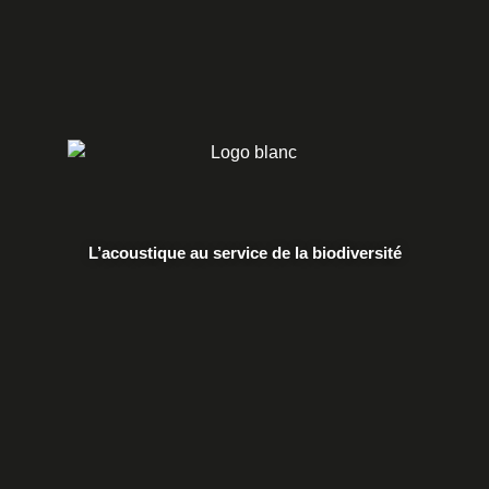
L’acoustique au service de la biodiversité